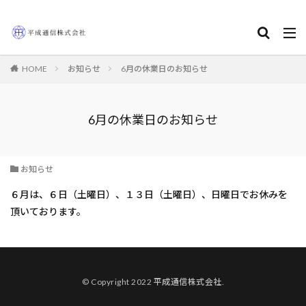
HOME
お知らせ
6月の休業日のお知らせ
6月の休業日のお知らせ
お知らせ
６月は、６日（土曜日）、１３日（土曜日）、日曜日でお休みを
頂いております。
© Copyright 2022 平成通信株式会社.