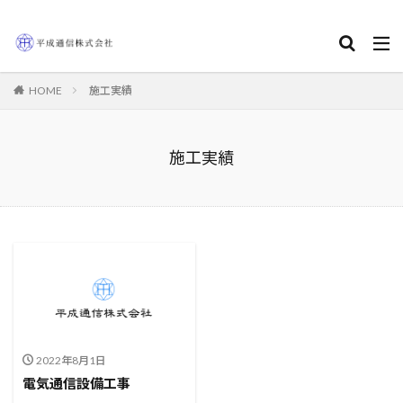
HOME
施工実績
施工実績
2022年8月1日
電気通信設備工事