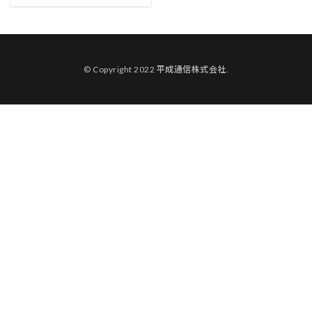
© Copyright 2022 平成通信株式会社.