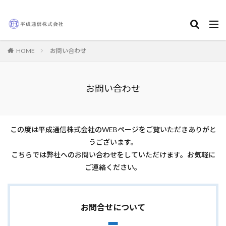
HOME
お問い合わせ
お問い合わせ
この度は平成通信株式会社のWEBページをご覧いただきありがと
うございます。
こちらでは弊社へのお問い合わせをしていただけます。お気軽に
ご連絡ください。
お問合せ
について