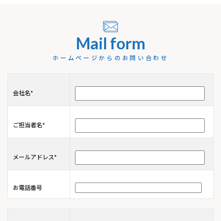
Mail form
ホームページからのお問い合わせ
会社名
*
ご担当者名
*
メールアドレス
*
お電話番号