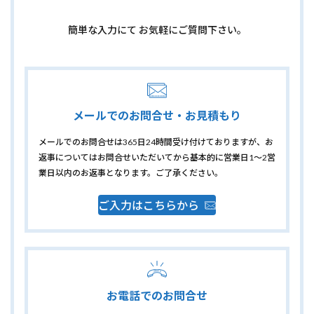
簡単な入力にて お気軽にご質問下さい。
メールでのお問合せ・お見積もり
メールでのお問合せは365日24時間受け付けておりますが、お
返事についてはお問合せいただいてから基本的に営業日1〜2営
業日以内のお返事となります。ご了承ください。
ご入力はこちらから
お電話でのお問合せ