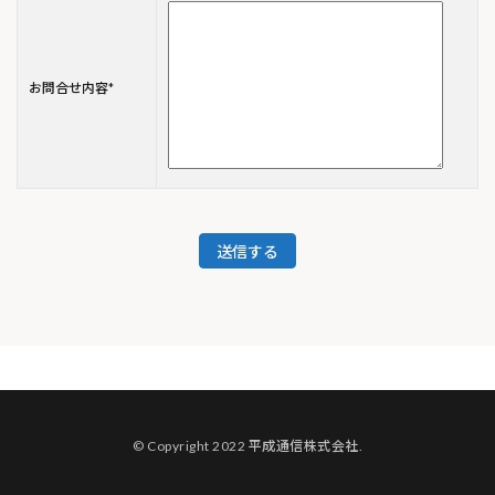
お問合せ内容
*
© Copyright 2022 平成通信株式会社.