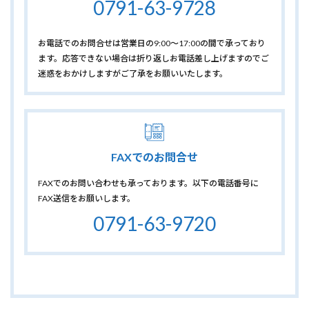
0791-63-9728
お電話でのお問合せは営業日の9
:00～17:00
の間で承っており
ます。応答できない場合は折り返しお電話差し上げますのでご
迷惑をおかけしますがご了承をお願いいたします。
FAXでのお問合せ
FAXでのお問い合わせも承っております。以下の電話番号に
FAX送信をお願いします。
0791-63-9720