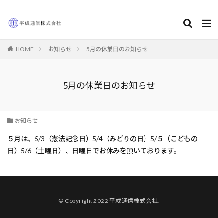
HOME
お知らせ
5月の休業日のお知らせ
5月の休業日のお知らせ
お知らせ
５月は、5/3（憲法記念日）5/4（みどりの日）5/５（こどもの
日）5/6（土曜日）、日曜日でお休みを頂いております。
© Copyright 2022 平成通信株式会社.